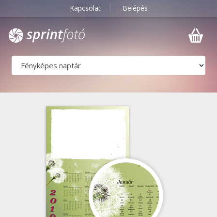
Kapcsolat
Belépés