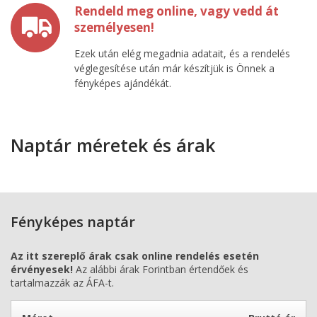
Rendeld meg online, vagy vedd át
személyesen!
Ezek után elég megadnia adatait, és a rendelés
véglegesítése után már készítjük is Önnek a
fényképes ajándékát.
Naptár méretek és árak
Fényképes naptár
Az itt szereplő árak csak online rendelés esetén
érvényesek!
Az alábbi árak Forintban értendőek és
tartalmazzák az ÁFA-t.