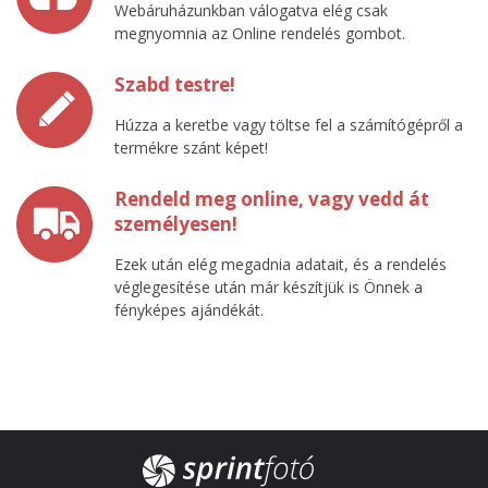
Webáruházunkban válogatva elég csak
megnyomnia az Online rendelés gombot.
Szabd testre!
Húzza a keretbe vagy töltse fel a számítógépről a
termékre szánt képet!
Rendeld meg online, vagy vedd át
személyesen!
Ezek után elég megadnia adatait, és a rendelés
véglegesítése után már készítjük is Önnek a
fényképes ajándékát.