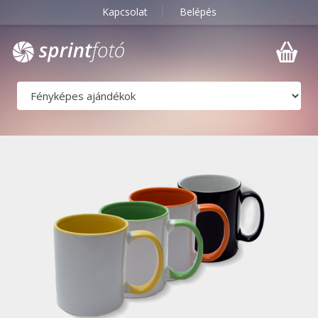
Kapcsolat
Belépés